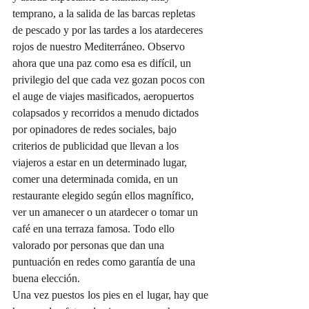
temprano, a la salida de las barcas repletas 
de pescado y por las tardes a los atardeceres 
rojos de nuestro Mediterráneo. Observo 
ahora que una paz como esa es difícil, un 
privilegio del que cada vez gozan pocos con 
el auge de viajes masificados, aeropuertos 
colapsados y recorridos a menudo dictados 
por opinadores de redes sociales, bajo 
criterios de publicidad que llevan a los 
viajeros a estar en un determinado lugar, 
comer una determinada comida, en un 
restaurante elegido según ellos magnífico, 
ver un amanecer o un atardecer o tomar un 
café en una terraza famosa. Todo ello 
valorado por personas que dan una 
puntuación en redes como garantía de una 
buena elección.
Una vez puestos los pies en el lugar, hay que 