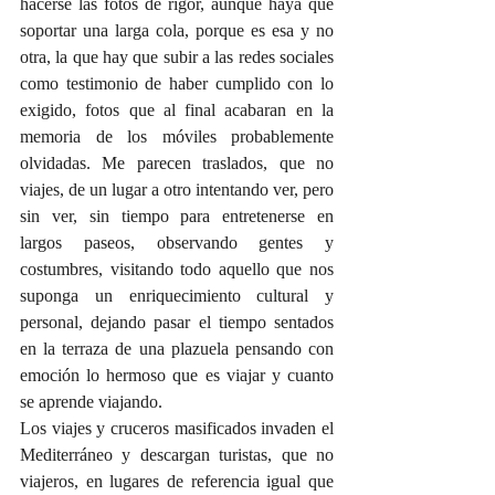
hacerse las fotos de rigor, aunque haya que 
soportar una larga cola, porque es esa y no 
otra, la que hay que subir a las redes sociales 
como testimonio de haber cumplido con lo 
exigido, fotos que al final acabaran en la 
memoria de los móviles probablemente 
olvidadas. Me parecen traslados, que no 
viajes, de un lugar a otro intentando ver, pero 
sin ver, sin tiempo para entretenerse en 
largos paseos, observando gentes y 
costumbres, visitando todo aquello que nos 
suponga un enriquecimiento cultural y 
personal, dejando pasar el tiempo sentados 
en la terraza de una plazuela pensando con 
emoción lo hermoso que es viajar y cuanto 
se aprende viajando.
Los viajes y cruceros masificados invaden el 
Mediterráneo y descargan turistas, que no 
viajeros, en lugares de referencia igual que 