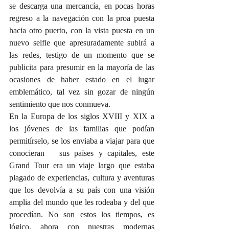
se descarga una mercancía, en pocas horas 
regreso a la navegación con la proa puesta 
hacia otro puerto, con la vista puesta en un 
nuevo selfie que apresuradamente subirá a 
las redes, testigo de un momento que se 
publicita para presumir en la mayoría de las 
ocasiones de haber estado en el lugar 
emblemático, tal vez sin gozar de ningún 
sentimiento que nos conmueva.
En la Europa de los siglos XVIII y XIX a 
los jóvenes de las familias que podían 
permitírselo, se los enviaba a viajar para que 
conocieran   sus países y capitales, este 
Grand Tour era un viaje largo que estaba 
plagado de experiencias, cultura y aventuras 
que los devolvía a su país con una visión 
amplia del mundo que les rodeaba y del que 
procedían. No son estos los tiempos, es 
lógico, ahora con nuestras modernas 