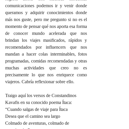
comunicaciones podemos ir y venir donde 
queramos y adquirir conocimientos donde 
más nos guste, pero me pregunto si no es el 
momento de pensar qué nos aporta esa forma 
de conocer mundo acelerada que nos 
brindan los viajes masificados, rápidos y 
recomendados por influencers que nos 
mandan a hacer colas interminables, fotos 
programadas, comidas recomendadas y otras 
muchas actividades que creo no es 
precisamente lo que nos enriquece como 
viajeros. Cabría reflexionar sobre ello.
Traigo aquí los versos de Constandinos 
Kavafis en su conocido poema Ítaca: 
“Cuando salgas de viaje para Ítaca
Desea que el camino sea largo
Colmado de aventuras, colmado de 