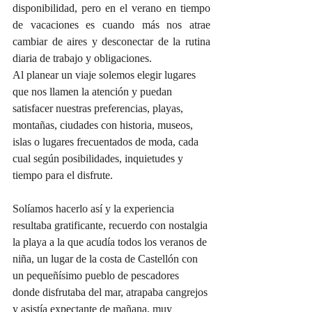
disponibilidad, pero en el verano en tiempo 
de vacaciones es cuando más nos atrae 
cambiar de aires y desconectar de la rutina 
diaria de trabajo y obligaciones.
Al planear un viaje solemos elegir lugares 
que nos llamen la atención y puedan 
satisfacer nuestras preferencias, playas, 
montañas, ciudades con historia, museos, 
islas o lugares frecuentados de moda, cada 
cual según posibilidades, inquietudes y 
tiempo para el disfrute. 
Solíamos hacerlo así y la experiencia 
resultaba gratificante, recuerdo con nostalgia 
la playa a la que acudía todos los veranos de 
niña, un lugar de la costa de Castellón con 
un pequeñísimo pueblo de pescadores 
donde disfrutaba del mar, atrapaba cangrejos 
y asistía expectante de mañana, muy 