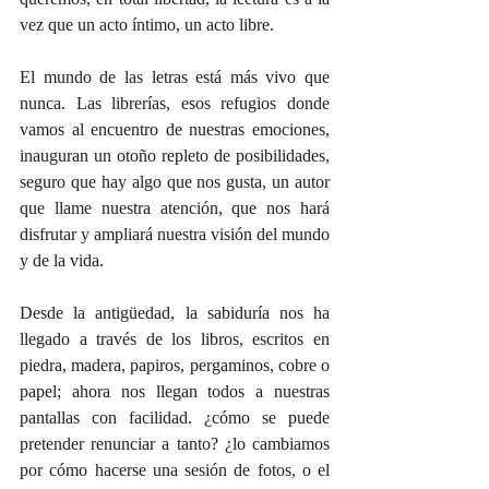
vez que un acto íntimo, un acto libre.
El mundo de las letras está más vivo que 
nunca. Las librerías, esos refugios donde 
vamos al encuentro de nuestras emociones, 
inauguran un otoño repleto de posibilidades, 
seguro que hay algo que nos gusta, un autor 
que llame nuestra atención, que nos hará 
disfrutar y ampliará nuestra visión del mundo 
y de la vida.
Desde la antigüedad, la sabiduría nos ha 
llegado a través de los libros, escritos en 
piedra, madera, papiros, pergaminos, cobre o 
papel; ahora nos llegan todos a nuestras 
pantallas con facilidad. ¿cómo se puede 
pretender renunciar a tanto? ¿lo cambiamos 
por cómo hacerse una sesión de fotos, o el 