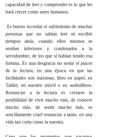
capacidad de leer y comprender es lo que les 
hará crecer como seres humanos.
 Es bueno recordar el sufrimiento de muchas 
personas que no sabían leer ni escribir 
tiempos atrás, cuando ellos mismos se 
sentían inferiores y condenados a la 
servidumbre, de los que sí habían tenido esa 
fortuna. Es una desgracia no sentir el placer 
de la lectura, en una época en que las 
facilidades son máximas, libro en papel, en 
Tablet, en nuestro móvil o en audiolibros. 
Renunciar a la lectura es cerrarse la 
posibilidad de vivir mucho más, de conocer 
mucho más, de sentir mucho más, es 
sencillamente cruel renunciar a tanto, en una 
vida tan corta como la nuestra.
Creo que los momentos que pasamos 