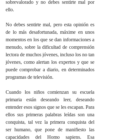
sobrevalorado y no debes sentirte mal por 
ello.
No debes sentirte mal, pero esta opinión es 
de lo más desafortunada, máxime en unos 
momentos en los que se dan informaciones a 
menudo, sobre la dificultad de comprensión 
lectora de muchos jóvenes, incluso los no tan 
jóvenes, como alertan los expertos y que se 
puede comprobar a diario, en determinados 
programas de televisión.
Cuando los niños comienzan su escuela 
primaria están deseando leer, deseando 
entender esos signos que se les escapan. Para 
ellos sus primeras palabras leídas son una 
conquista, tal vez la primera conquista del 
ser humano, que pone de manifiesto las 
capacidades del Homo sapiens. Esa 