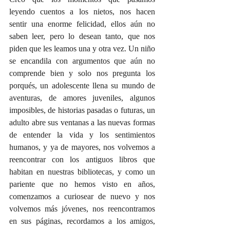
leyendo cuentos a los nietos, nos hacen 
sentir una enorme felicidad, ellos aún no 
saben leer, pero lo desean tanto, que nos 
piden que les leamos una y otra vez. Un niño 
se encandila con argumentos que aún no 
comprende bien y solo nos pregunta los 
porqués, un adolescente llena su mundo de 
aventuras, de amores juveniles, algunos 
imposibles, de historias pasadas o futuras, un 
adulto abre sus ventanas a las nuevas formas 
de entender la vida y los sentimientos 
humanos, y ya de mayores, nos volvemos a 
reencontrar con los antiguos libros que 
habitan en nuestras bibliotecas, y como un 
pariente que no hemos visto en años, 
comenzamos a curiosear de nuevo y nos 
volvemos más jóvenes, nos reencontramos 
en sus páginas, recordamos a los amigos, 