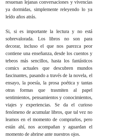
resuenan lejanas conversaciones y vivencias 
ya dormidas, simplemente releyendo lo ya 
leído años atrás.
Si, si es importante la lectura y no está 
sobrevalorada. Los libros no son para 
decorar, incluso el que nos parezca peor 
contiene una enseñanza, desde los cuentos y 
tebeos más sencillos, hasta los fantásticos 
comics actuales que descubren mundos 
fascinantes, pasando a través de la novela, el 
ensayo, la poesía, la prosa poética y tantas 
otras formas que trasmiten al papel 
sentimientos, pensamientos y conocimientos, 
viajes y experiencias. Se da el curioso 
fenómeno de acumular libros, que tal vez no 
leamos en el momento de comprarlos, pero 
están ahí, nos acompañan y aguardan el 
momento de abrirse ante nuestros ojos.